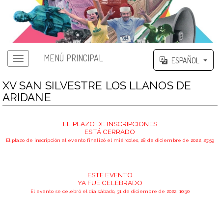
MENÚ PRINCIPAL
ESPAÑOL
XV SAN SILVESTRE LOS LLANOS DE
ARIDANE
EL PLAZO DE INSCRIPCIONES
ESTÁ CERRADO
El plazo de inscripción al evento finalizó el miércoles, 28 de diciembre de 2022, 23:59
ESTE EVENTO
YA FUE CELEBRADO
El evento se celebró el día sábado, 31 de diciembre de 2022, 10:30