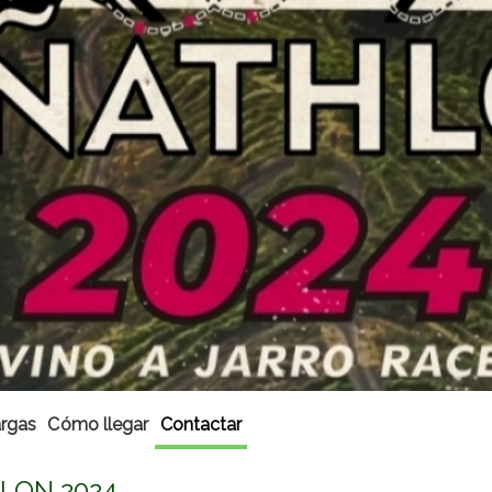
rgas
Cómo llegar
Contactar
LON 2024