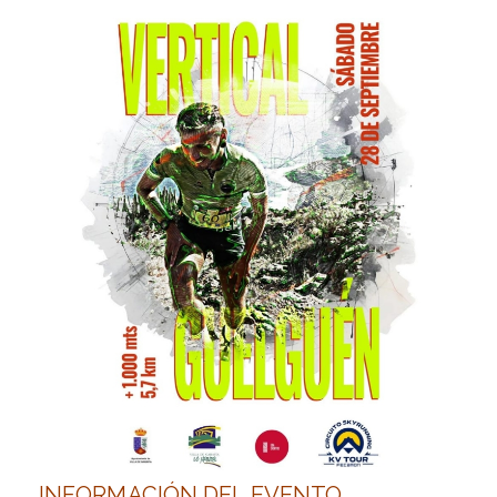
INFORMACIÓN DEL EVENTO