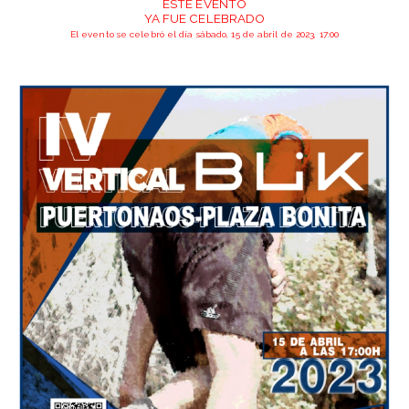
ESTE EVENTO
YA FUE CELEBRADO
El evento se celebró el día sábado, 15 de abril de 2023, 17:00