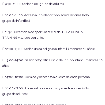
 9:30-11:00. Sesión 1 del grupo de adultos
 10:00-11:00. Acceso al polideportivo y acreditaciones (solo
grupo de infantiles)
 11:30. Ceremonia de apertura oficial del I ISLA BONITA
TRAINING y saludo conjunto.
 12:00-13:00. Sesión única del grupo infantil ( menores 10 años)
 13:00-14:00. Sesión fotográfica (sólo del grupo infantil menores 10
años )
 14:00-16:00. Comida y descanso a cuenta de cada persona.
 16:00-17:00. Acceso al polideportivo y acreditaciones (sólo
grupo de adultos)